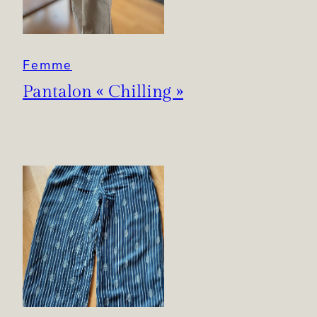
Femme
Pantalon « Chilling »