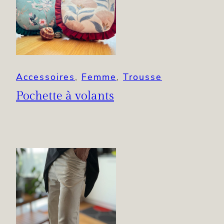
Accessoires
, 
Femme
, 
Trousse
Pochette à volants